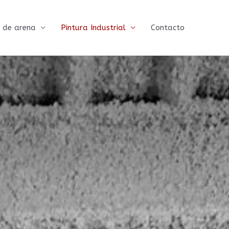
 de arena
Pintura Industrial
Contacto