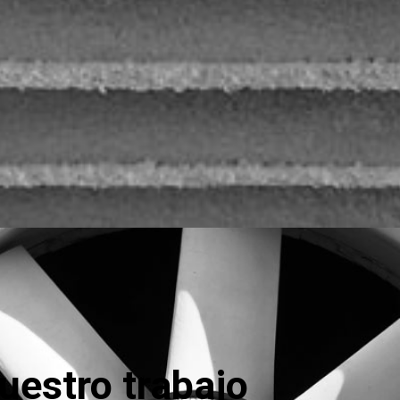
uestro trabajo