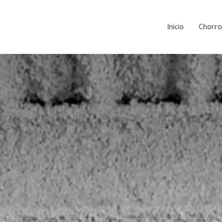
Inicio
Chorro