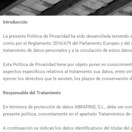
Introducción
La presente Política de Privacidad ha sido desarrollada teniendo 
como por el Reglamento 2016/679 del Parlamento Europeo y del con
tratamiento de datos personales y a la circulación de estos datos
Esta Política de Privacidad tiene por objeto poner en conocimient
aspectos específicos relativos al tratamiento sus datos, entre ot
ejercer los derechos que le asisten, los plazos de conservación 
Responsable del Tratamiento
En términos de protección de datos ABRAPIND, S.L., debe ser cons
presente política, concretamente en el apartado Tratamientos de 
A continuación se indican los datos identificativos del titular del 