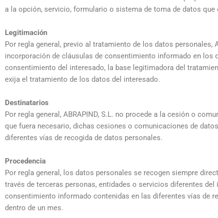
a la opción, servicio, formulario o sistema de toma de datos que el 
Legitimación
Por regla general, previo al tratamiento de los datos personales
incorporación de cláusulas de consentimiento informado en los d
consentimiento del interesado, la base legitimadora del tratamie
exija el tratamiento de los datos del interesado.
Destinatarios
Por regla general, ABRAPIND, S.L. no procede a la cesión o comun
que fuera necesario, dichas cesiones o comunicaciones de datos 
diferentes vías de recogida de datos personales.
Procedencia
Por regla general, los datos personales se recogen siempre dire
través de terceras personas, entidades o servicios diferentes del 
consentimiento informado contenidas en las diferentes vías de re
dentro de un mes.